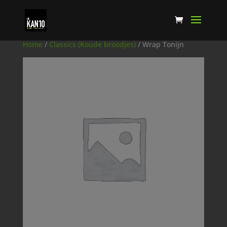
Home
/
Classics (Koude broodjes)
/ Wrap Tonijn